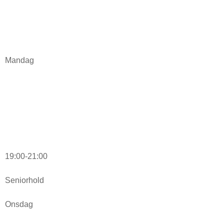
Mandag
19:00-21:00
Seniorhold
Onsdag