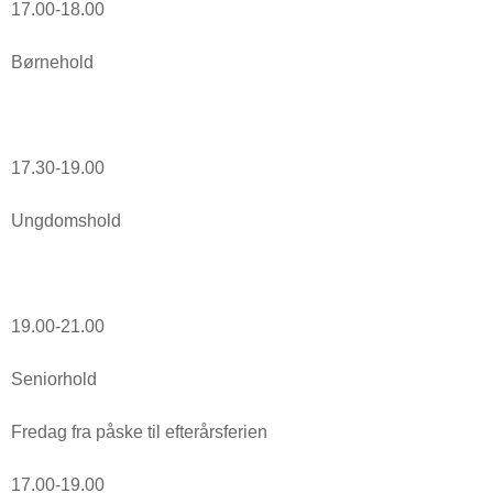
17.00-18.00
Børnehold
17.30-19.00
Ungdomshold
19.00-21.00
Seniorhold
Fredag fra påske til efterårsferien
17.00-19.00