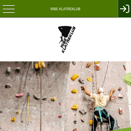
RIBE KLATREKLUB