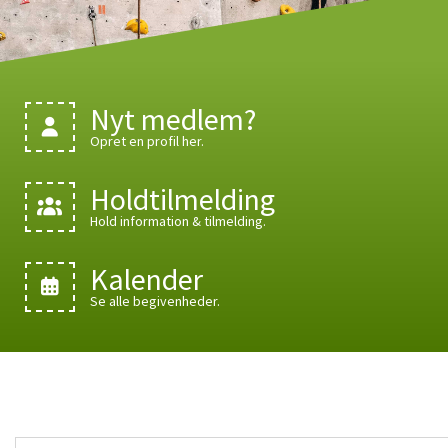
Nyt medlem?
Opret en profil her.
Holdtilmelding
Hold information & tilmelding.
Kalender
Se alle begivenheder.