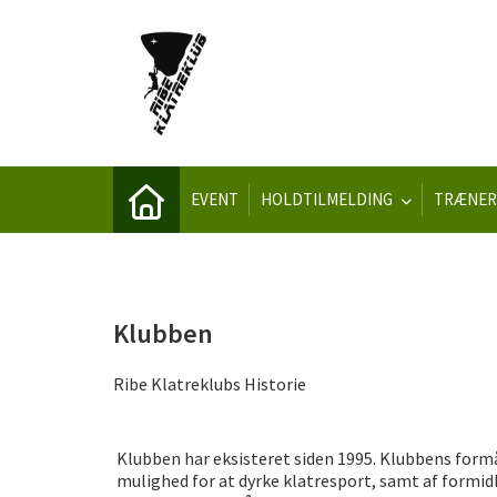
EVENT
HOLDTILMELDING
TRÆNER
Klubben
Ribe Klatreklubs Historie
Klubben har eksisteret siden 1995. Klubbens form
mulighed for at dyrke klatresport, samt af formid