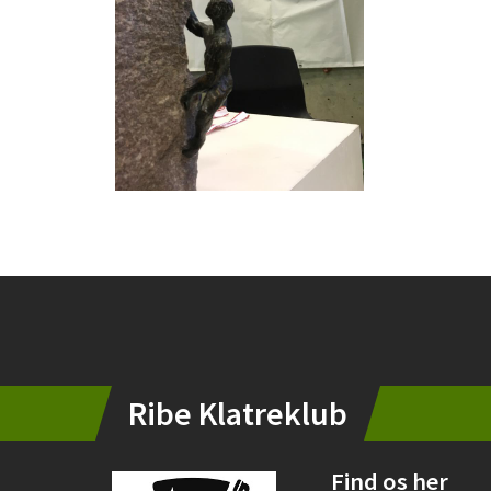
Instagram
Ribe Klatreklub
Find os her