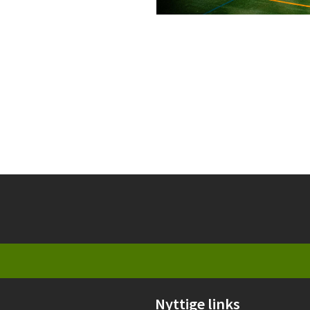
Nyttige links