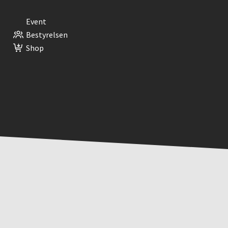
Event
Bestyrelsen
Shop