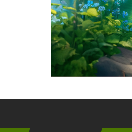
Instagram