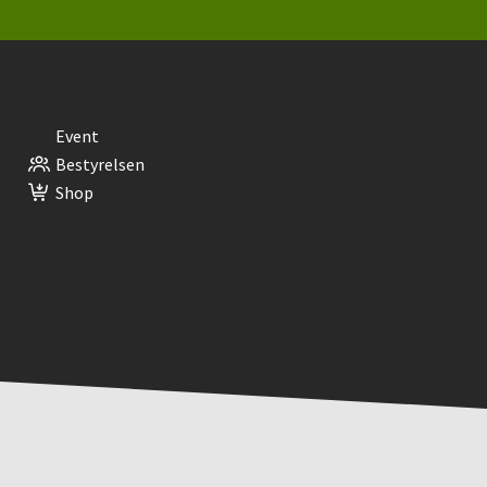
Event
Bestyrelsen
Shop