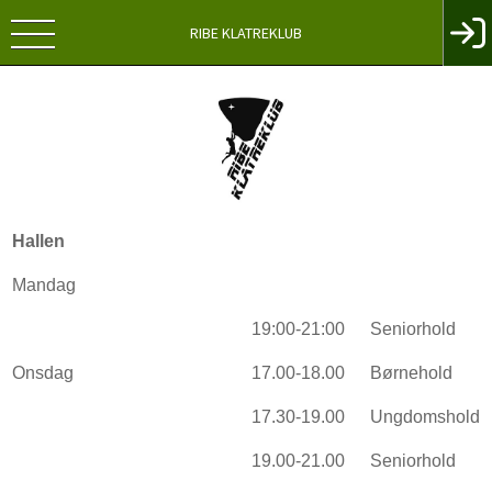
RIBE KLATREKLUB
Hallen
Mandag
19:00-21:00
Seniorhold
Onsdag
17.00-18.00
Børnehold
17.30-19.00
Ungdomshold
19.00-21.00
Seniorhold